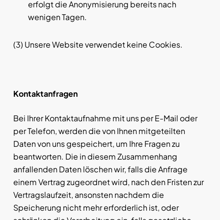
erfolgt die Anonymisierung bereits nach
wenigen Tagen.
(3) Unsere Website verwendet keine Cookies.
Kontaktanfragen
Bei Ihrer Kontaktaufnahme mit uns per E-Mail oder
per Telefon, werden die von Ihnen mitgeteilten
Daten von uns gespeichert, um Ihre Fragen zu
beantworten. Die in diesem Zusammenhang
anfallenden Daten löschen wir, falls die Anfrage
einem Vertrag zugeordnet wird, nach den Fristen zur
Vertragslaufzeit, ansonsten nachdem die
Speicherung nicht mehr erforderlich ist, oder