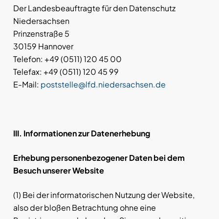
Der Landesbeauftragte für den Datenschutz
Niedersachsen
Prinzenstraße 5
30159 Hannover
Telefon: +49 (0511) 120 45 00
Telefax: +49 (0511) 120 45 99
E-Mail:
poststelle@lfd.niedersachsen.de
III. Informationen zur Datenerhebung
Erhebung personenbezogener Daten bei dem
Besuch unserer Website
(1) Bei der informatorischen Nutzung der Website,
also der bloßen Betrachtung ohne eine