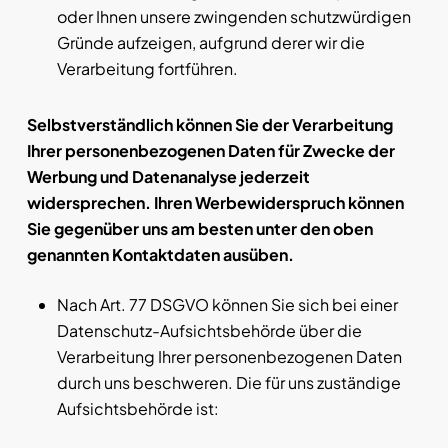
oder Ihnen unsere zwingenden schutzwürdigen
Gründe aufzeigen, aufgrund derer wir die
Verarbeitung fortführen.
Selbstverständlich können Sie der Verarbeitung
Ihrer personenbezogenen Daten für Zwecke der
Werbung und Datenanalyse jederzeit
widersprechen. Ihren Werbewiderspruch können
Sie gegenüber uns am besten unter den oben
genannten Kontaktdaten ausüben.
Nach Art. 77 DSGVO können Sie sich bei einer
Datenschutz-Aufsichtsbehörde über die
Verarbeitung Ihrer personenbezogenen Daten
durch uns beschweren. Die für uns zuständige
Aufsichtsbehörde ist: