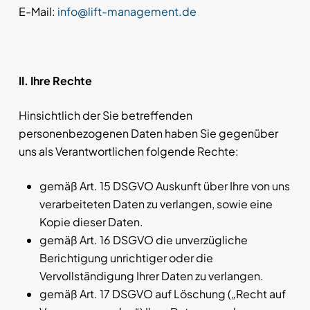
E-Mail:
info@lift-management.de
II. Ihre Rechte
Hinsichtlich der Sie betreffenden
personenbezogenen Daten haben Sie gegenüber
uns als Verantwortlichen folgende Rechte:
gemäß Art. 15 DSGVO Auskunft über Ihre von uns
verarbeiteten Daten zu verlangen, sowie eine
Kopie dieser Daten.
gemäß Art. 16 DSGVO die unverzügliche
Berichtigung unrichtiger oder die
Vervollständigung Ihrer Daten zu verlangen.
gemäß Art. 17 DSGVO auf Löschung („Recht auf