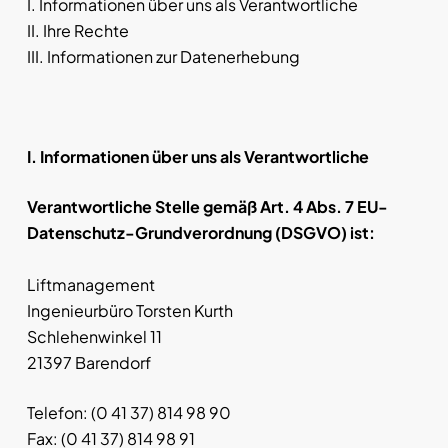
I. Informationen über uns als Verantwortliche
II. Ihre Rechte
III. Informationen zur Datenerhebung
I. Informationen über uns als Verantwortliche
Verantwortliche Stelle gemäß Art. 4 Abs. 7 EU-
Datenschutz-Grundverordnung (DSGVO) ist:
Liftmanagement
Ingenieurbüro Torsten Kurth
Schlehenwinkel 11
21397 Barendorf
Telefon: (0 41 37) 814 98 90
Fax: (0 41 37) 814 98 91