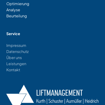
Optimierung
Analyse
Beurteilung
Service
Impressum
Datenschutz
Über uns
Leistungen
Kontakt