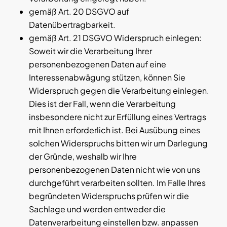
gemäß Art. 20 DSGVO auf
Datenübertragbarkeit.
gemäß Art. 21 DSGVO Widerspruch einlegen:
Soweit wir die Verarbeitung Ihrer
personenbezogenen Daten auf eine
Interessenabwägung stützen, können Sie
Widerspruch gegen die Verarbeitung einlegen.
Dies ist der Fall, wenn die Verarbeitung
insbesondere nicht zur Erfüllung eines Vertrags
mit Ihnen erforderlich ist. Bei Ausübung eines
solchen Widerspruchs bitten wir um Darlegung
der Gründe, weshalb wir Ihre
personenbezogenen Daten nicht wie von uns
durchgeführt verarbeiten sollten. Im Falle Ihres
begründeten Widerspruchs prüfen wir die
Sachlage und werden entweder die
Datenverarbeitung einstellen bzw. anpassen