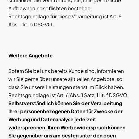
schränken die Verarbeitung ein, falls gesetzliche
Aufbewahrungspflichten bestehen.
Rechtsgrundlage für diese Verarbeitung ist Art. 6
Abs. 1 lit. b DSGVO.
Weitere Angebote
Sofern Sie bei uns bereits Kunde sind, informieren
wir Sie gerne über unsere aktuellen Angebote, so
dass Sie unsere Leistungen stehst im Blick haben.
Rechtsgrundlage ist Art. 6 Abs. 1 Satz. 1 lit. f DSGVO.
Selbstverständlich können Sie der Verarbeitung
Ihrer personenbezogenen Daten für Zwecke der
Werbung und Datenanalyse jederzeit
widersprechen. Ihren Werbewiderspruch können
Sie gegenüber uns am besten unter den oben