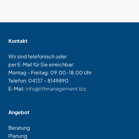
Kontakt
Wir sind telefonisch oder
per E-Mail für Sie erreichbar:
Montag – Freitag: 09.00–18.00 Uhr
Telefon: 04137 – 8149890
E-Mail:
info@liftmanagement.biz
Angebot
Beratung
Planung