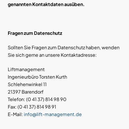
genannten Kontaktdaten ausüben.
Fragen zum Datenschutz
Sollten Sie Fragen zum Datenschutz haben, wenden
Sie sich gerne an unsere Kontaktadresse:
Liftmanagement
Ingenieurbüro Torsten Kurth
Schlehenwinkel 11
21397 Barendorf
Telefon: (0 41 37) 814 98 90
Fax: (0 41 37) 814 98 91
E-Mail:
info@lift-management.de